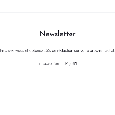
Newsletter
Inscrivez-vous et obtenez 10% de réduction sur votre prochain achat.
[mc4wp_form id="306"]