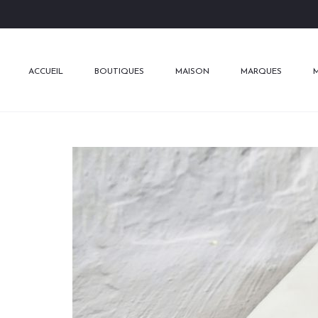
ACCUEIL
BOUTIQUES
MAISON
MARQUES