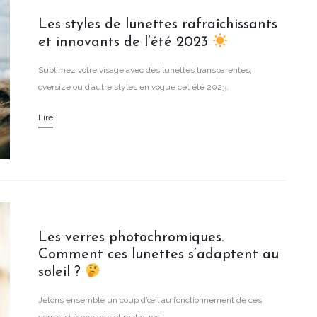
Les styles de lunettes rafraîchissants
et innovants de l’été 2023
Sublimez votre visage avec des lunettes transparentes,
oversize ou d’autre styles en vogue cet été 2023.
Lire
Les verres photochromiques.
Comment ces lunettes s’adaptent au
soleil ?
Jetons ensemble un coup d’œil au fonctionnement de ces