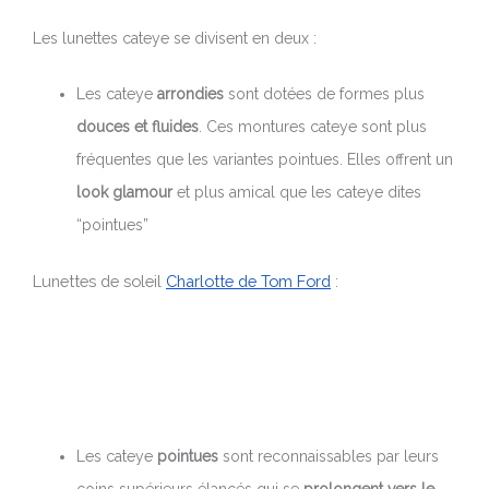
Les lunettes cateye se divisent en deux :
Les cateye
arrondies
sont dotées de formes plus
douces et fluides
. Ces montures cateye sont plus
fréquentes que les variantes pointues. Elles offrent un
look glamour
et plus amical que les cateye dites
“pointues”
Lunettes de soleil
Charlotte de Tom Ford
:
Les cateye
pointues
sont reconnaissables par leurs