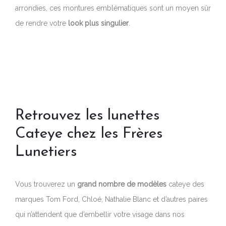
arrondies, ces montures emblématiques sont un moyen sûr
de rendre votre
look plus singulier
.
Retrouvez les lunettes
Cateye chez les Frères
Lunetiers
Vous trouverez un
grand nombre de modèles
cateye des
marques Tom Ford, Chloé, Nathalie Blanc et d’autres paires
qui n’attendent que d’embellir votre visage dans nos