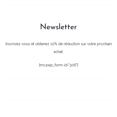
Newsletter
Inscrivez-vous et obtenez 10% de réduction sur votre prochain
achat.
[mc4wp_form id="306"]