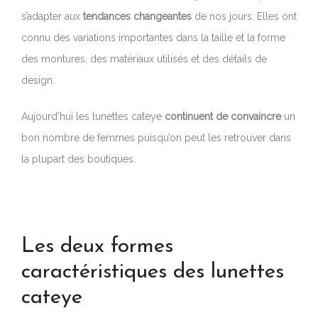
s’adapter aux
tendances changeantes
de nos jours. Elles ont
connu des variations importantes dans la taille et la forme
des montures, des matériaux utilisés et des détails de
design.
Aujourd’hui les lunettes cateye
continuent de convaincre
un
bon nombre de femmes puisqu’on peut les retrouver dans
la plupart des boutiques.
Les deux formes
caractéristiques des lunettes
cateye