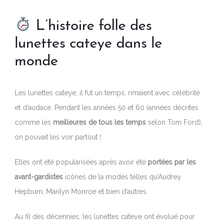
L’histoire folle des
lunettes cateye dans le
monde
Les lunettes cateye, il fut un temps, rimaient avec célébrité
et d’audace. Pendant les années 50 et 60 (années décrites
comme les
meilleures de tous les temps
selon Tom Ford),
on pouvait les voir partout !
Elles ont été popularisées après avoir été
portées par les
avant-gardistes
icônes de la modes telles qu’Audrey
Hepburn, Marilyn Monroe et bien d’autres.
Au fil des décennies, les lunettes cateye ont évolué pour