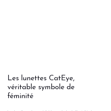
Les lunettes CatEye,
véritable symbole de
féminité