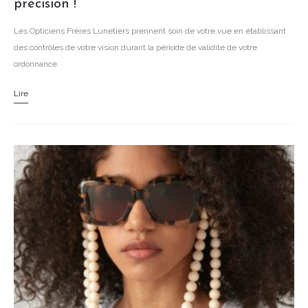
précision !
Les Opticiens Frères Lunetiers prennent soin de votre vue en établissant
des contrôles de votre vision durant la période de validité de votre
ordonnance.
Lire