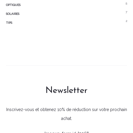
5
OPTIQUES
7
SOLAIRES
2
TIPS
Newsletter
Inscrivez-vous et obtenez 10% de réduction sur votre prochain
achat.