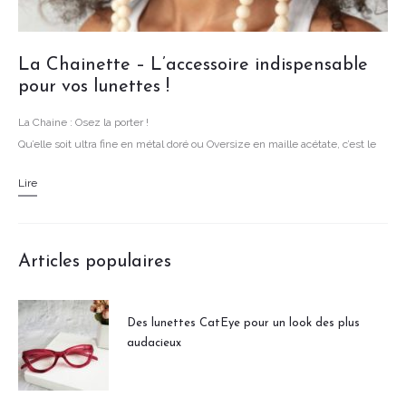
La Chainette – L’accessoire indispensable
pour vos lunettes !
La Chaine : Osez la porter !
Qu’elle soit ultra fine en métal doré ou Oversize en maille acétate, c’est le
grand retour de la chaine pour lunettes !
Lire
Articles populaires
Des lunettes CatEye pour un look des plus
audacieux