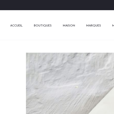
ACCUEIL
BOUTIQUES
MAISON
MARQUES