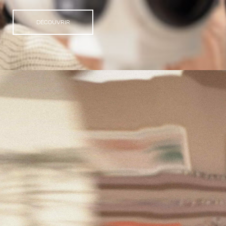
DÉCOUVRIR