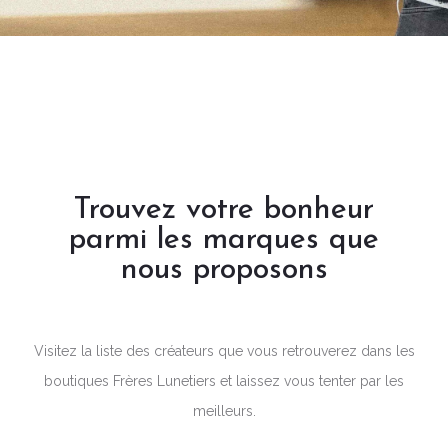
Trouvez votre bonheur
parmi les marques que
nous proposons
Visitez la liste des créateurs que vous retrouverez dans les
boutiques Frères Lunetiers et laissez vous tenter par les
meilleurs.