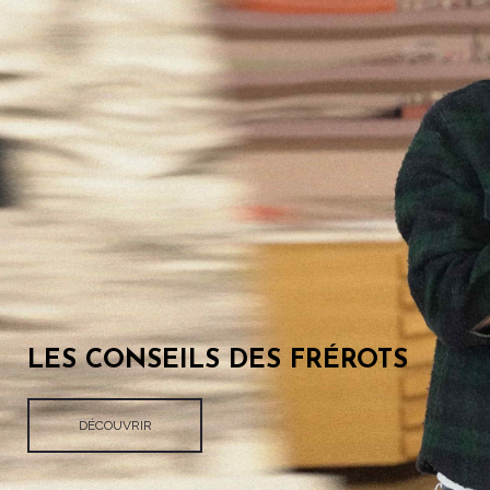
LES CONSEILS DES FRÉROTS
DÉCOUVRIR