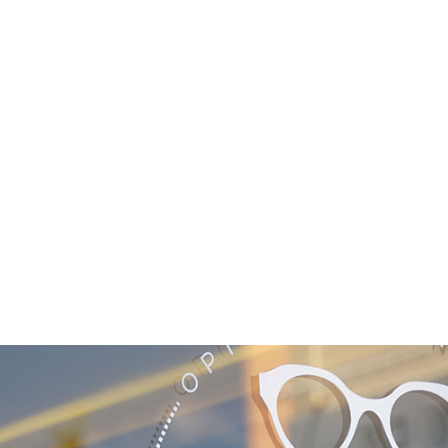
NOS COLLECTIONS
DÉCOUVRIR