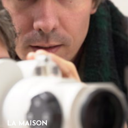
LA MAISON