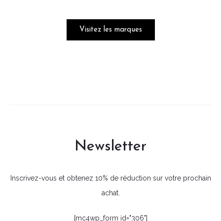
Visitez les marques
Newsletter
Inscrivez-vous et obtenez 10% de réduction sur votre prochain
achat.
[mc4wp_form id="306"]