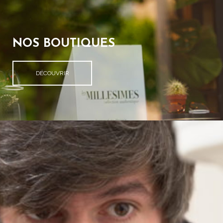
NOS BOUTIQUES
DÉCOUVRIR