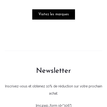
Visitez les marques
Newsletter
Inscrivez-vous et obtenez 10% de réduction sur votre prochain
achat.
[mc4wp_form id="306"]