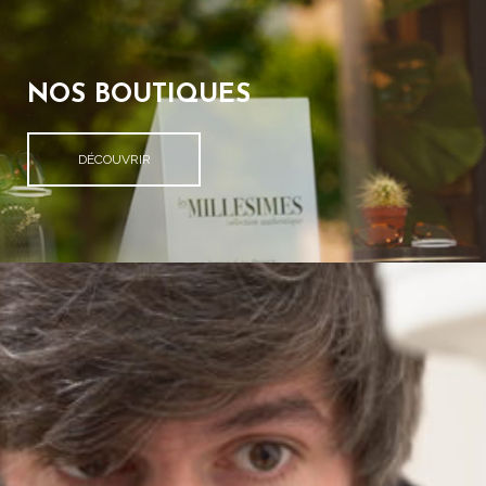
NOS BOUTIQUES
DÉCOUVRIR