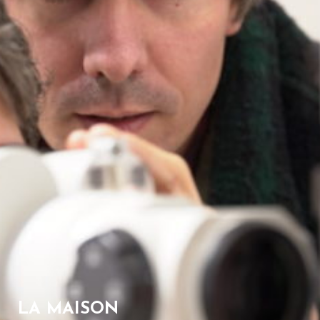
LA MAISON