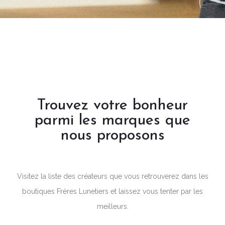
Trouvez votre bonheur
parmi les marques que
nous proposons
Visitez la liste des créateurs que vous retrouverez dans les
boutiques Frères Lunetiers et laissez vous tenter par les
meilleurs.