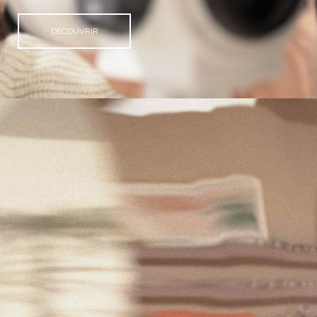
DÉCOUVRIR