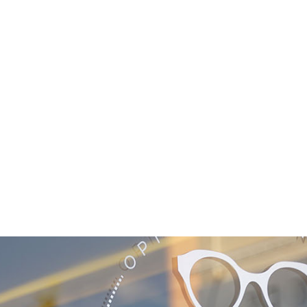
NOS COLLECTIONS
DÉCOUVRIR