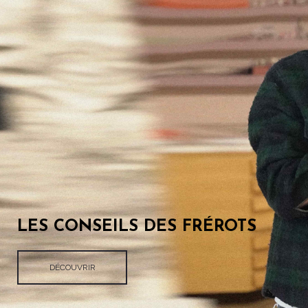
LES CONSEILS DES FRÉROTS
DÉCOUVRIR