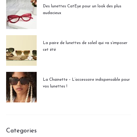
Des lunettes CatEye pour un look des plus
audacieux
La paire de lunettes de soleil qui va s’imposer
cet été
La Chainette – L’accessoire indispensable pour
vos lunettes !
Categories