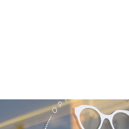
NOS COLLECTIONS
DÉCOUVRIR