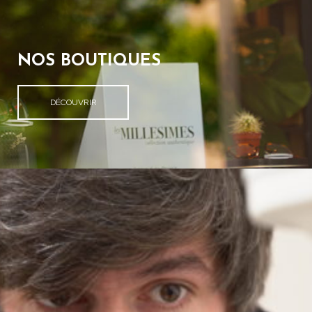
NOS BOUTIQUES
DÉCOUVRIR