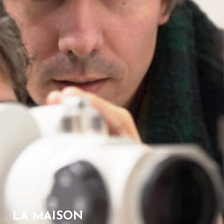
LA MAISON