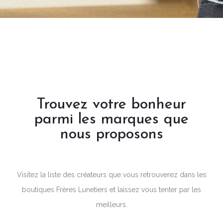
Trouvez votre bonheur
parmi les marques que
nous proposons
Visitez la liste des créateurs que vous retrouverez dans les
boutiques Frères Lunetiers et laissez vous tenter par les
meilleurs.