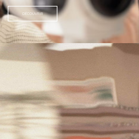
DÉCOUVRIR