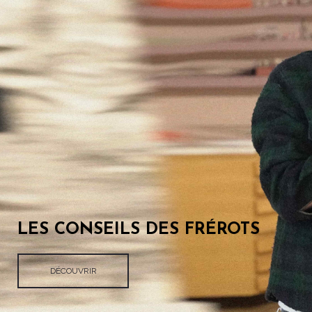
LES CONSEILS DES FRÉROTS
DÉCOUVRIR