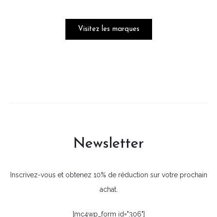
Visitez les marques
Newsletter
Inscrivez-vous et obtenez 10% de réduction sur votre prochain
achat.
[mc4wp_form id="306"]