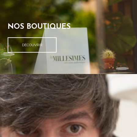
NOS BOUTIQUES
DÉCOUVRIR