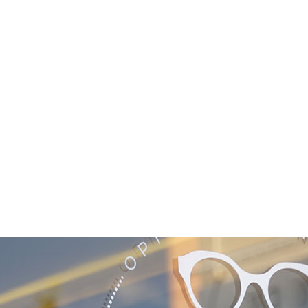
NOS COLLECTIONS
DÉCOUVRIR