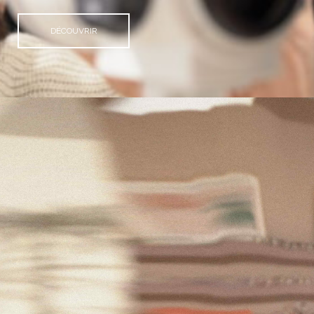
DÉCOUVRIR