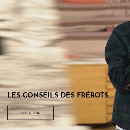
LES CONSEILS DES FRÉROTS
DÉCOUVRIR