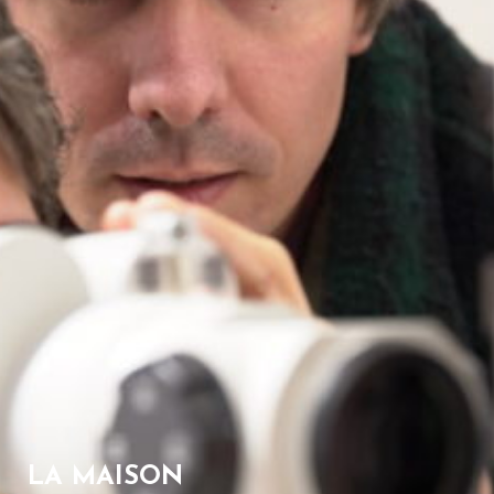
LA MAISON