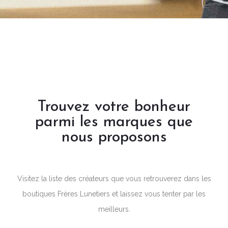
Trouvez votre bonheur
parmi les marques que
nous proposons
Visitez la liste des créateurs que vous retrouverez dans les
boutiques Frères Lunetiers et laissez vous tenter par les
meilleurs.