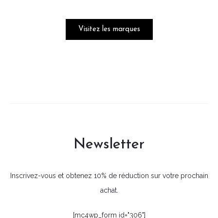
Visitez les marques
Newsletter
Inscrivez-vous et obtenez 10% de réduction sur votre prochain
achat.
[mc4wp_form id="306"]