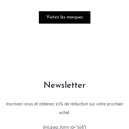
Visitez les marques
Newsletter
Inscrivez-vous et obtenez 10% de réduction sur votre prochain
achat.
[mc4wp_form id="306"]