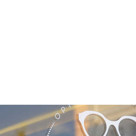
NOS COLLECTIONS
DÉCOUVRIR