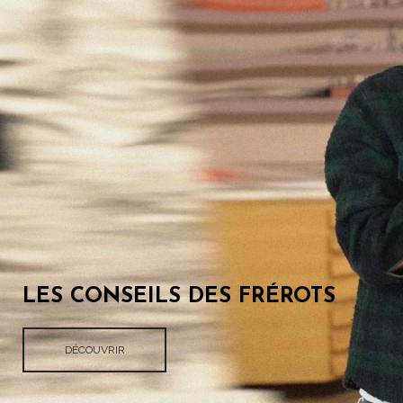
LES CONSEILS DES FRÉROTS
DÉCOUVRIR