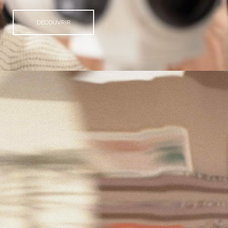
DÉCOUVRIR