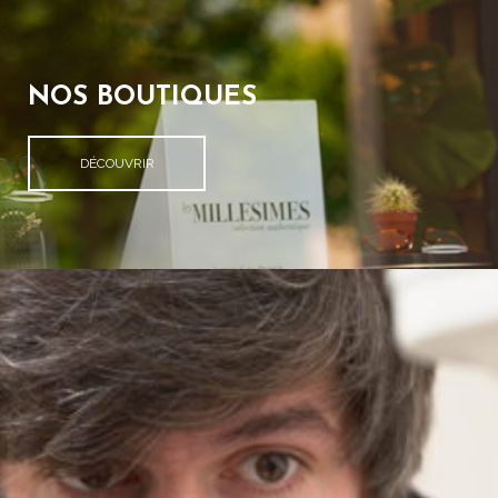
NOS BOUTIQUES
DÉCOUVRIR