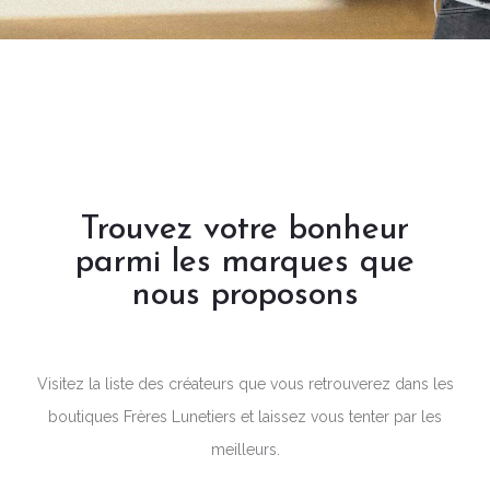
Trouvez votre bonheur
parmi les marques que
nous proposons
Visitez la liste des créateurs que vous retrouverez dans les
boutiques Frères Lunetiers et laissez vous tenter par les
meilleurs.