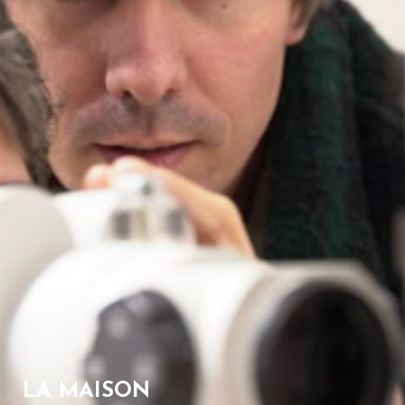
LA MAISON