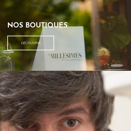
NOS BOUTIQUES
DÉCOUVRIR