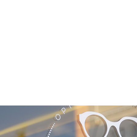
NOS COLLECTIONS
DÉCOUVRIR