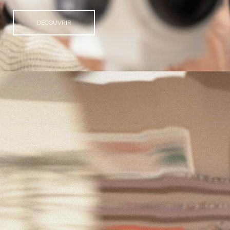
DÉCOUVRIR