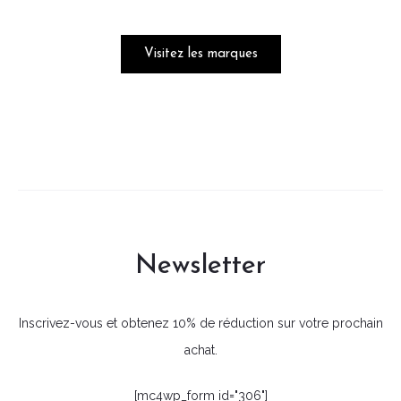
Visitez les marques
Newsletter
Inscrivez-vous et obtenez 10% de réduction sur votre prochain
achat.
[mc4wp_form id="306"]