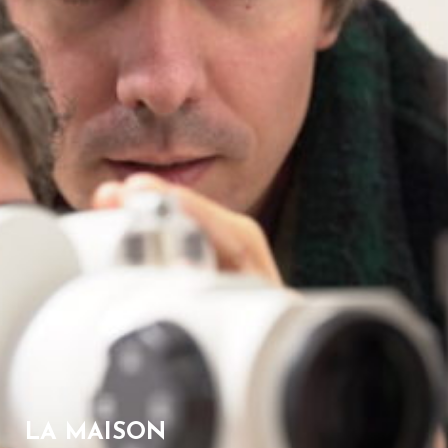
LA MAISON