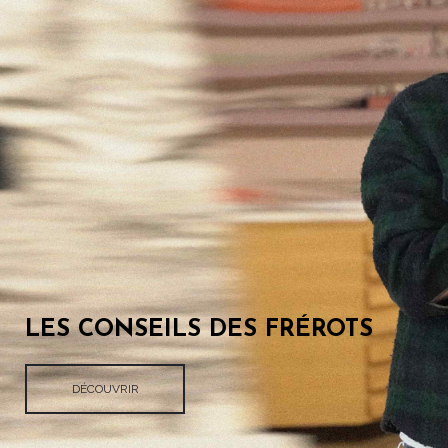
LES CONSEILS DES FRÉROTS
DÉCOUVRIR