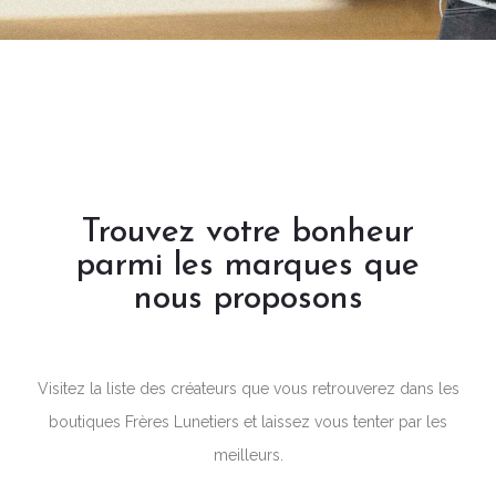
Trouvez votre bonheur
parmi les marques que
nous proposons
Visitez la liste des créateurs que vous retrouverez dans les
boutiques Frères Lunetiers et laissez vous tenter par les
meilleurs.