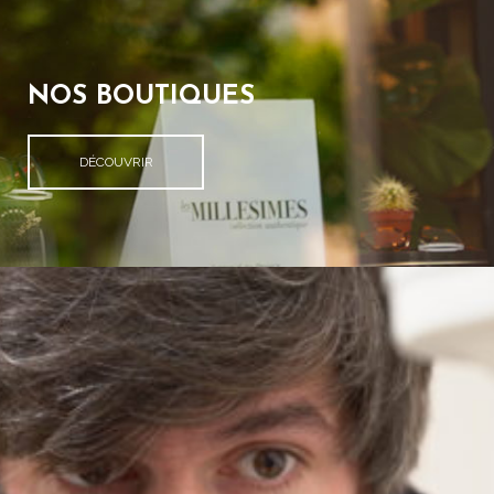
NOS BOUTIQUES
DÉCOUVRIR