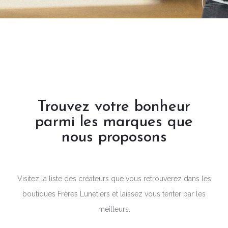
Trouvez votre bonheur
parmi les marques que
nous proposons
Visitez la liste des créateurs que vous retrouverez dans les
boutiques Frères Lunetiers et laissez vous tenter par les
meilleurs.