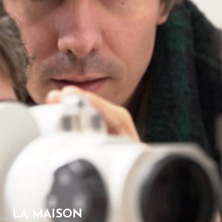
LA MAISON