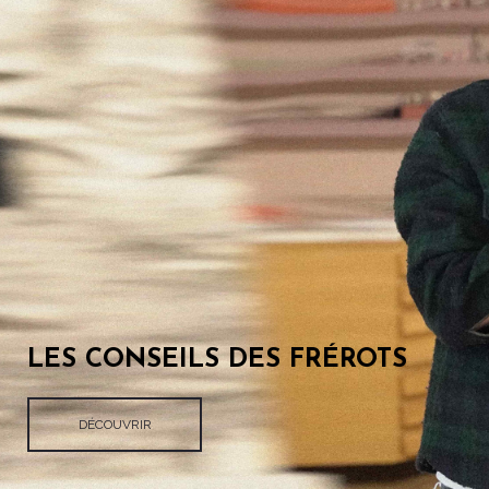
LES CONSEILS DES FRÉROTS
DÉCOUVRIR