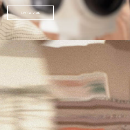
DÉCOUVRIR