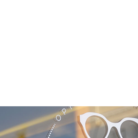
NOS COLLECTIONS
DÉCOUVRIR