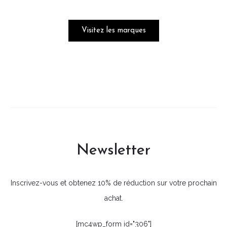
Visitez les marques
Newsletter
Inscrivez-vous et obtenez 10% de réduction sur votre prochain
achat.
[mc4wp_form id="306"]