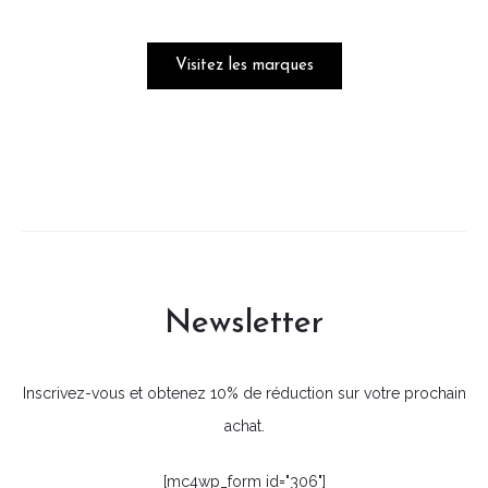
Visitez les marques
Newsletter
Inscrivez-vous et obtenez 10% de réduction sur votre prochain
achat.
[mc4wp_form id="306"]