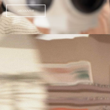
DÉCOUVRIR