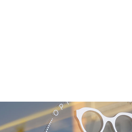
NOS COLLECTIONS
DÉCOUVRIR