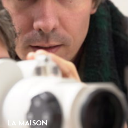
LA MAISON