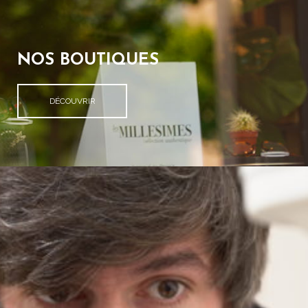
NOS BOUTIQUES
DÉCOUVRIR