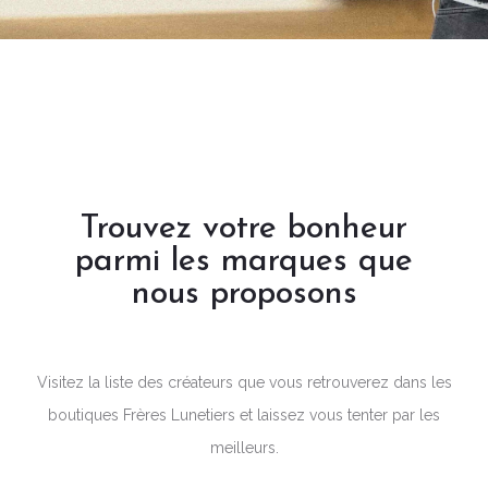
Trouvez votre bonheur
parmi les marques que
nous proposons
Visitez la liste des créateurs que vous retrouverez dans les
boutiques Frères Lunetiers et laissez vous tenter par les
meilleurs.