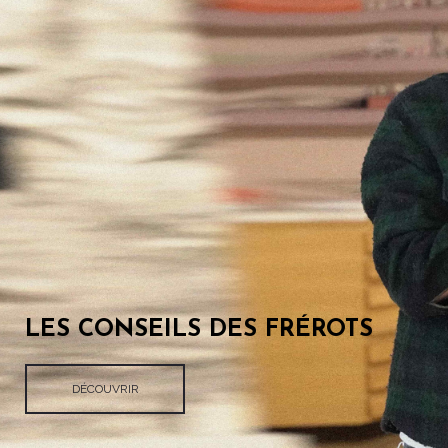
LES CONSEILS DES FRÉROTS
DÉCOUVRIR