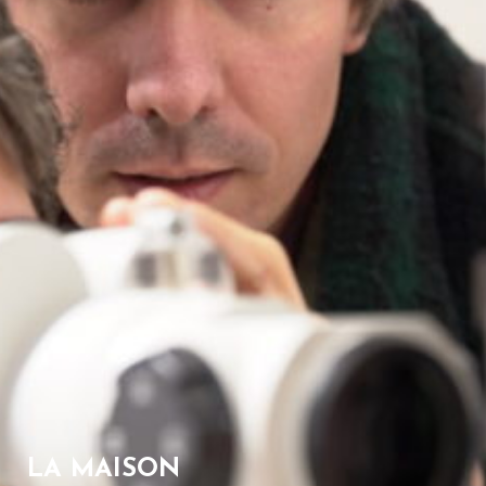
LA MAISON