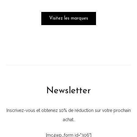
Visitez les marques
Newsletter
Inscrivez-vous et obtenez 10% de réduction sur votre prochain
achat.
[mc4wp_form id="306"]