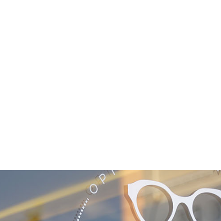
NOS COLLECTIONS
DÉCOUVRIR