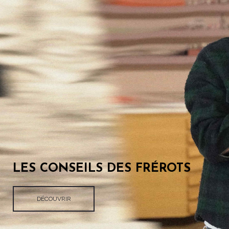
LES CONSEILS DES FRÉROTS
DÉCOUVRIR