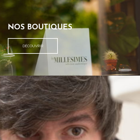
NOS BOUTIQUES
DÉCOUVRIR