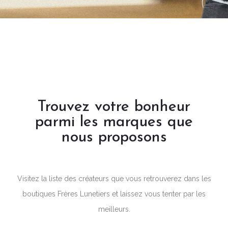
Trouvez votre bonheur
parmi les marques que
nous proposons
Visitez la liste des créateurs que vous retrouverez dans les
boutiques Frères Lunetiers et laissez vous tenter par les
meilleurs.