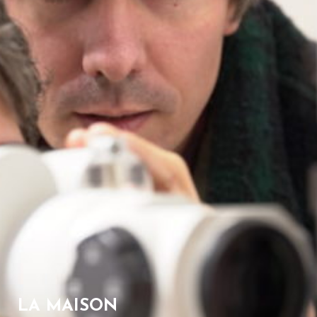
LA MAISON