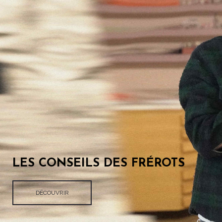
LES CONSEILS DES FRÉROTS
DÉCOUVRIR