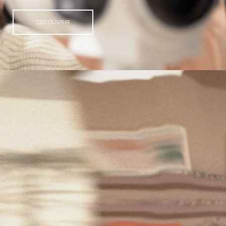
DÉCOUVRIR