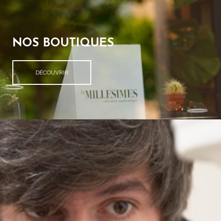
NOS BOUTIQUES
DÉCOUVRIR