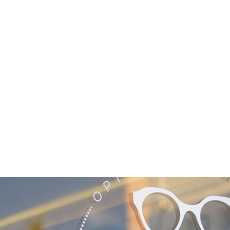
NOS COLLECTIONS
DÉCOUVRIR