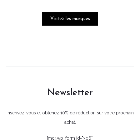
Visitez les marques
Newsletter
Inscrivez-vous et obtenez 10% de réduction sur votre prochain
achat.
[mc4wp_form id="306"]