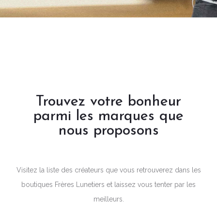
Trouvez votre bonheur
parmi les marques que
nous proposons
Visitez la liste des créateurs que vous retrouverez dans les
boutiques Frères Lunetiers et laissez vous tenter par les
meilleurs.